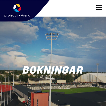
BOKNINGAR