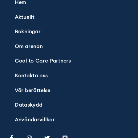
Hem
Aktuellt
Bokningar
Om arenan
Cool to Care-Partners
Kontakta oss
Vår berättelse
Dataskydd
Användarvillkor