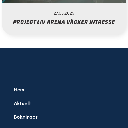
27.05.2025
PROJECT LIV ARENA VÄCKER INTRESSE
Hem
Aktuellt
Bokningar