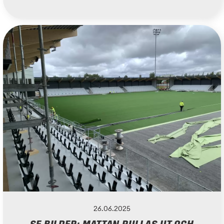
26.06.2025