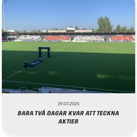
29.07.2025
BARA TVÅ DAGAR KVAR ATT TECKNA
AKTIER