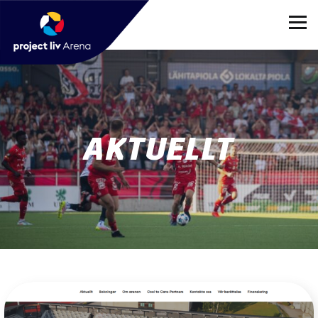
AKTUELLT