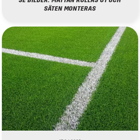
SE BILDER: MATTAN RULLAS UT OCH
SÄTEN MONTERAS