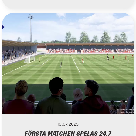
10.07.2025
FÖRSTA MATCHEN SPELAS 24.7