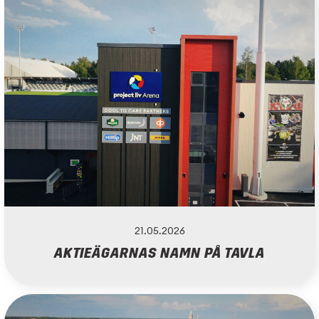
21.05.2026
AKTIEÄGARNAS NAMN PÅ TAVLA