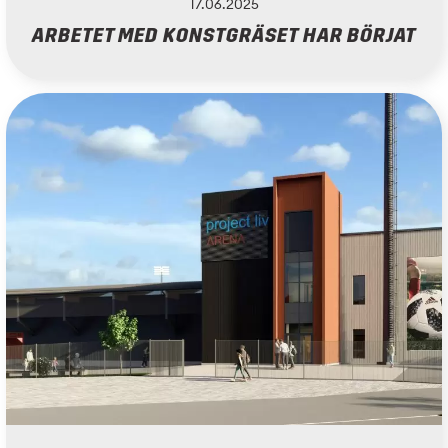
17.06.2025
ARBETET MED KONSTGRÄSET HAR BÖRJAT