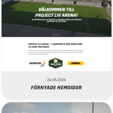
22.05.2026
FÖRNYADE HEMSIDOR