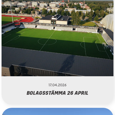
17.04.2026
BOLAGSSTÄMMA 26 APRIL